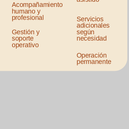
Acompañamiento
humano y
profesional
Servicios
adicionales
Gestión y
según
soporte
necesidad
operativo
Operación
permanente